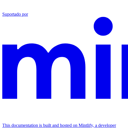
Suportado por
This documentation is built and hosted on Mintlify, a developer