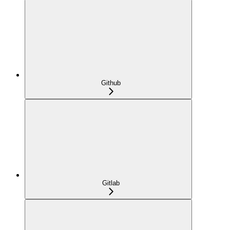
Github
Gitlab