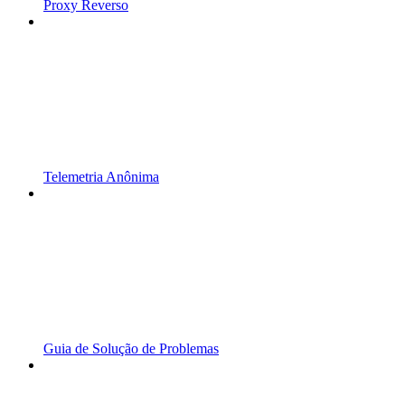
Proxy Reverso
Telemetria Anônima
Guia de Solução de Problemas