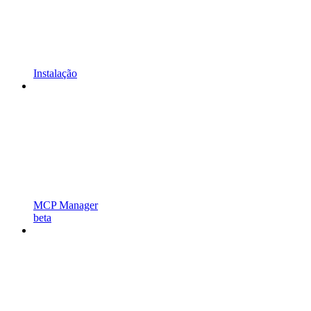
Instalação
MCP Manager
beta