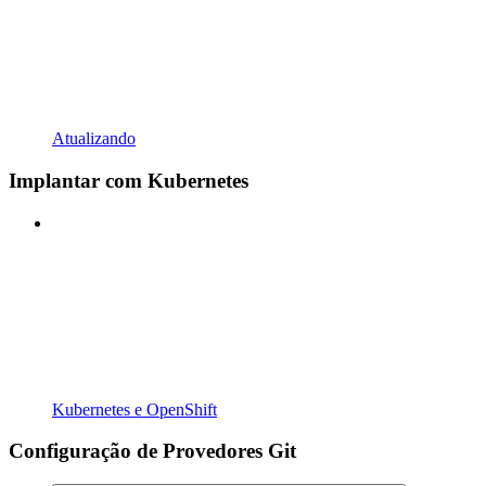
Atualizando
Implantar com Kubernetes
Kubernetes e OpenShift
Configuração de Provedores Git