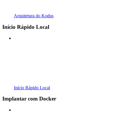
Arquitetura do Kodus
Início Rápido Local
Início Rápido Local
Implantar com Docker