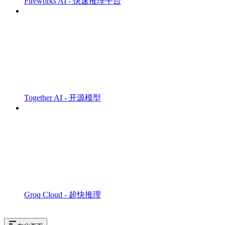
Fireworks AI - 快速推理平台
Together AI - 开源模型
Groq Cloud - 超快推理