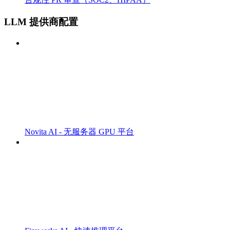
LLM 提供商配置
Novita AI - 无服务器 GPU 平台