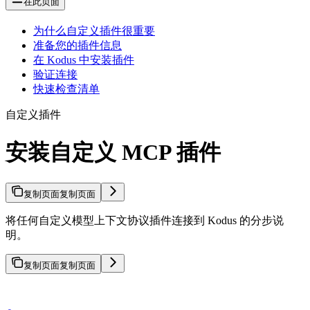
在此页面
为什么自定义插件很重要
准备您的插件信息
在 Kodus 中安装插件
验证连接
快速检查清单
自定义插件
安装自定义 MCP 插件
复制页面
复制页面
将任何自定义模型上下文协议插件连接到 Kodus 的分步说
明。
复制页面
复制页面