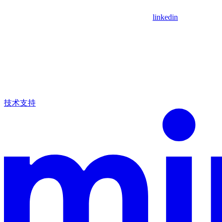
linkedin
技术支持