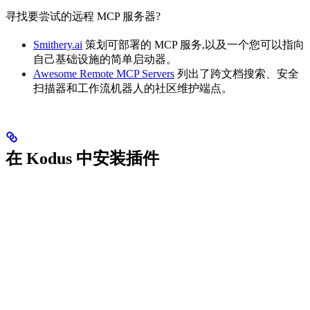
寻找要尝试的远程 MCP 服务器?
Smithery.ai
策划可部署的 MCP 服务,以及一个您可以指向
自己基础设施的简单启动器。
Awesome Remote MCP Servers
列出了跨文档搜索、安全
扫描器和工作流机器人的社区维护端点。
在 Kodus 中安装插件