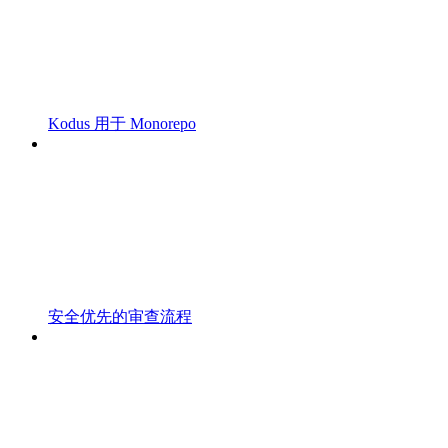
Kodus 用于 Monorepo
安全优先的审查流程