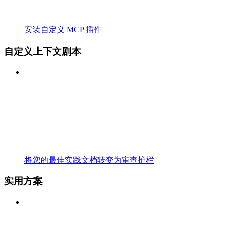
安装自定义 MCP 插件
自定义上下文剧本
将您的最佳实践文档转变为审查护栏
实用方案