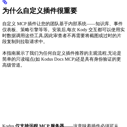
为什么自定义插件很重要
自定义 MCP 插件让您的团队基于内部系统——知识库、事件
仪表板、策略引擎等等。安装后,每次 Kody 交互都可以使用实
时数据调用这些工具,因此审查者不再需要将截图或过时的片
段复制到拉取请求中。
本指南展示了我们为任何自定义插件推荐的主观流程,无论是
简单的只读端点(如 Kodus Docs MCP)还是具有身份验证的更
高级管道。
Kodus
仅支持远程 MCP 服务器
——这意味着插件必须可从