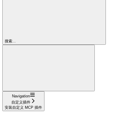
搜索...
Navigation
自定义插件
安装自定义 MCP 插件