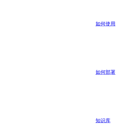
如何使用
如何部署
知识库