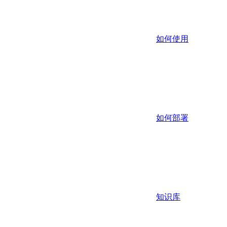
如何使用
如何部署
知识库