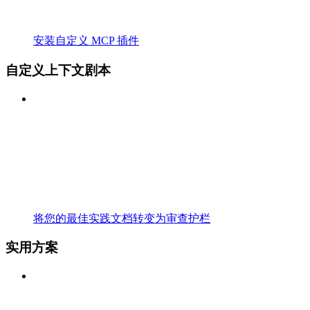
安装自定义 MCP 插件
自定义上下文剧本
将您的最佳实践文档转变为审查护栏
实用方案