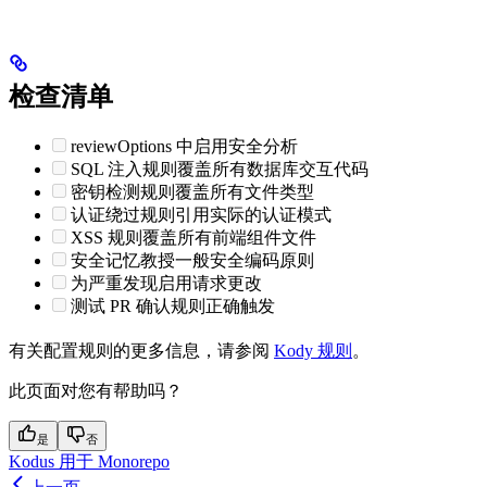
检查清单
reviewOptions 中启用安全分析
SQL 注入规则覆盖所有数据库交互代码
密钥检测规则覆盖所有文件类型
认证绕过规则引用实际的认证模式
XSS 规则覆盖所有前端组件文件
安全记忆教授一般安全编码原则
为严重发现启用请求更改
测试 PR 确认规则正确触发
有关配置规则的更多信息，请参阅
Kody 规则
。
此页面对您有帮助吗？
是
否
Kodus 用于 Monorepo