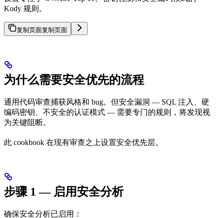
Kody 规则。
复制页面
复制页面
为什么需要安全优先的流程
通用代码审查捕获风格和 bug。但安全漏洞 — SQL 注入、硬
编码密钥、不安全的认证模式 — 需要专门的规则，将发现视
为关键阻断。
此 cookbook 在现有审查之上设置安全优先层。
步骤 1 — 启用安全分析
确保安全分析已启用：