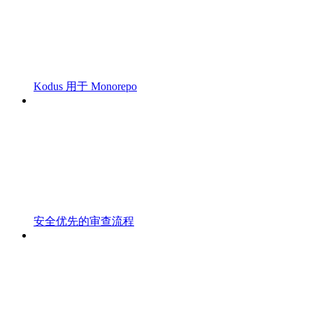
Kodus 用于 Monorepo
安全优先的审查流程