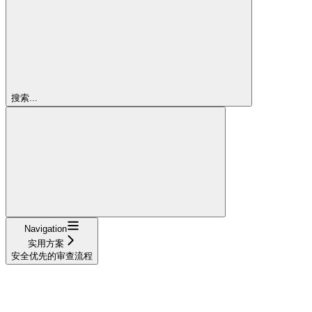
搜索...
Navigation
实用方案
安全优先的审查流程