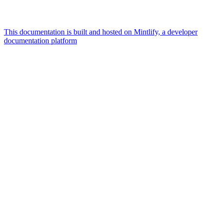
This documentation is built and hosted on Mintlify, a developer
documentation platform