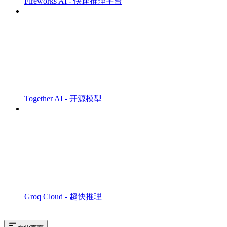
Fireworks AI - 快速推理平台
Together AI - 开源模型
Groq Cloud - 超快推理