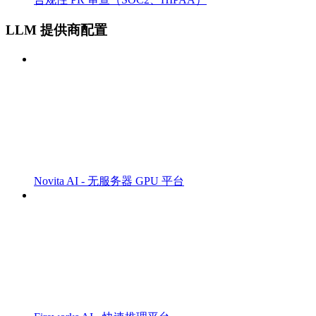
LLM 提供商配置
Novita AI - 无服务器 GPU 平台