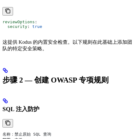
reviewOptions
:
  security
: 
true
这提供 Kodus 的内置安全检查。以下规则在此基础上添加团
队的特定安全策略。
步骤 2 — 创建 OWASP 专项规则
SQL 注入防护
名称：禁止原始 SQL 查询