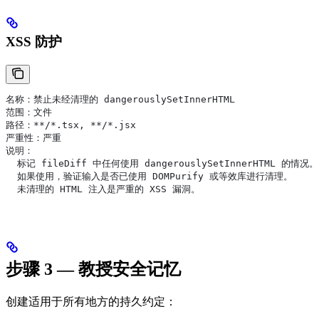
XSS 防护
名称：禁止未经清理的 dangerouslySetInnerHTML
范围：文件
路径：**/*.tsx, **/*.jsx
严重性：严重
说明：
  标记 fileDiff 中任何使用 dangerouslySetInnerHTML 的情况。
  如果使用，验证输入是否已使用 DOMPurify 或等效库进行清理。
  未清理的 HTML 注入是严重的 XSS 漏洞。
步骤 3 — 教授安全记忆
创建适用于所有地方的持久约定：