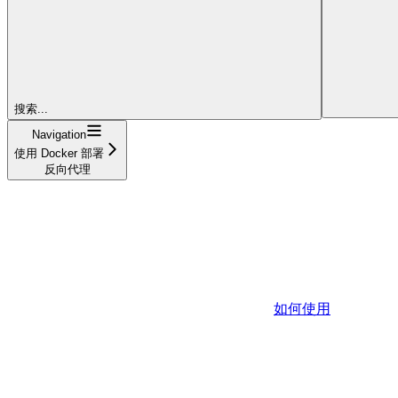
搜索...
Navigation
使用 Docker 部署
反向代理
如何使用