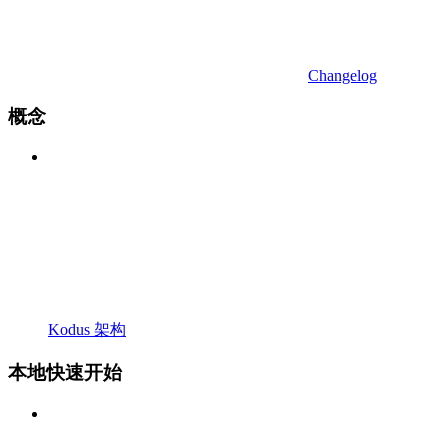
Changelog
概念
Kodus 架构
本地快速开始