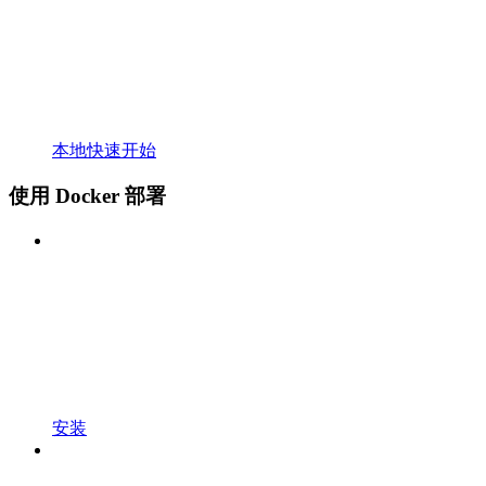
本地快速开始
使用 Docker 部署
安装