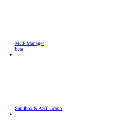
MCP Manager
beta
Sandbox & AST Graph