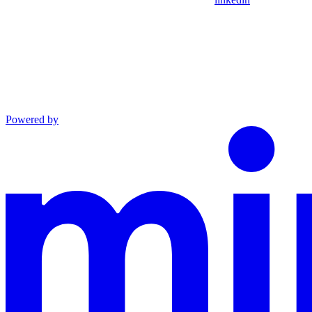
Powered by