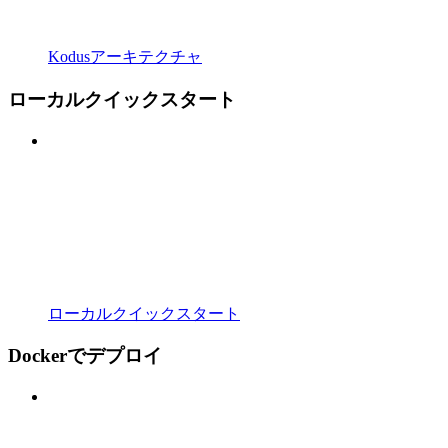
Kodusアーキテクチャ
ローカルクイックスタート
ローカルクイックスタート
Dockerでデプロイ