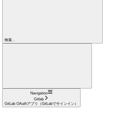
検索...
Navigation
Gitlab
GitLab OAuthアプリ（GitLabでサインイン）