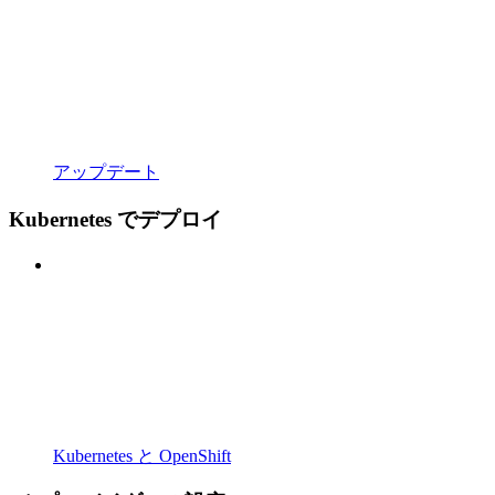
アップデート
Kubernetes でデプロイ
Kubernetes と OpenShift