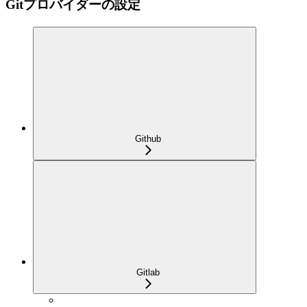
Gitプロバイダーの設定
Github
Gitlab