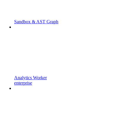
Sandbox & AST Graph
Analytics Worker
enterprise