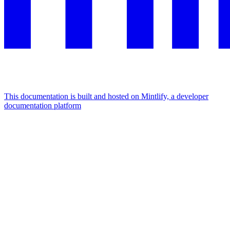
This documentation is built and hosted on Mintlify, a developer
documentation platform