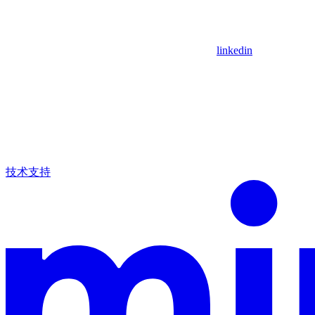
linkedin
技术支持