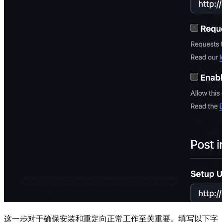
这一步对于确保安装和重定向正常工作至关重要。填写以下字