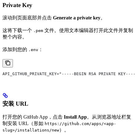
Private Key
滚动到页面底部并点击
Generate a private key
。
这将下载一个
文件。使用文本编辑器打开此文件并复制
.pem
整个内容。
添加到您的
：
.env
API_GITHUB_PRIVATE_KEY="-----BEGIN RSA PRIVATE KEY-----
安装 URL
打开您的 GitHub App，点击
Install App
。从浏览器地址栏复
制安装 URL（形如
https://github.com/apps/<app-
）。
slug>/installations/new