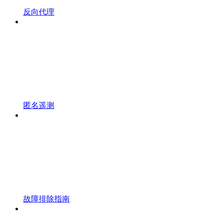
反向代理
匿名遥测
故障排除指南