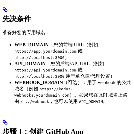
先决条件
准备好您的应用域名：
WEB_DOMAIN
：您的前端 URL（例如
或
https://app.yourdomain.com
）
http://localhost:3000
API_DOMAIN
：您的后端/API URL（例如
或
https://api.yourdomain.com
用于单仓库/代理设置）
http://localhost:3000
WEBHOOK_DOMAIN
（可选）：用于 webhook 的公共
域名（例如
https://kodus-
）。如果您在 API 域名上路
webhooks.yourdomain.com
由
，也可以使用
。
/.../webhook
API_DOMAIN
步骤 1：创建 GitHub App