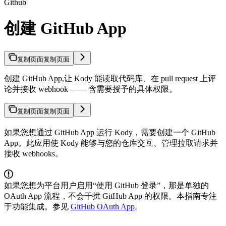
Github
创建 GitHub App
复制页面
复制页面
创建 GitHub App,让 Kody 能读取代码库、在 pull request 上评
论并接收 webhook —— 含需要授予的具体权限。
复制页面
复制页面
如果您想通过 GitHub App 运行 Kody，需要创建一个 GitHub
App。此应用使 Kody 能够与您的仓库交互、管理拉取请求并
接收 webhooks。
如果您想为平台用户启用“使用 GitHub 登录”，那是单独的
OAuth App 流程，不会干扰 GitHub App 的权限。本指南专注
于功能集成。参见
GitHub OAuth App
。