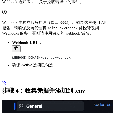
Webhook 通知 Kodus 关于拉取请求中的事件。
Webhook 由独立服务处理（端口 3332）。如果这里使用 API
域名，请确保反向代理将
路径转发到
/github/webhook
Webhooks 服务；否则请使用独立的 webhook 域名。
Webhook URL
：
WEBHOOK_DOMAIN/github/webhook
确保
Active
选项已勾选
步骤 4：收集凭据并添加到 .env