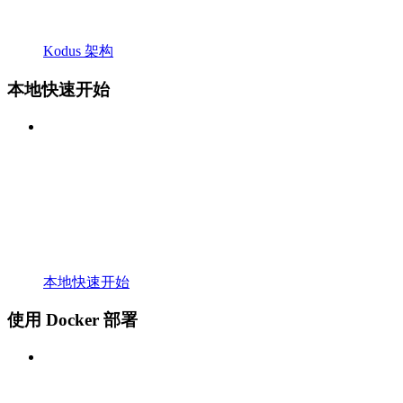
Kodus 架构
本地快速开始
本地快速开始
使用 Docker 部署