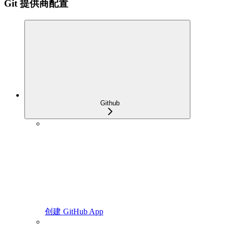
Git 提供商配置
Github
创建 GitHub App