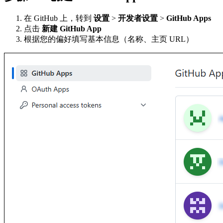
在 GitHub 上，转到
设置
>
开发者设置
>
GitHub Apps
点击
新建 GitHub App
根据您的偏好填写基本信息（名称、主页 URL）