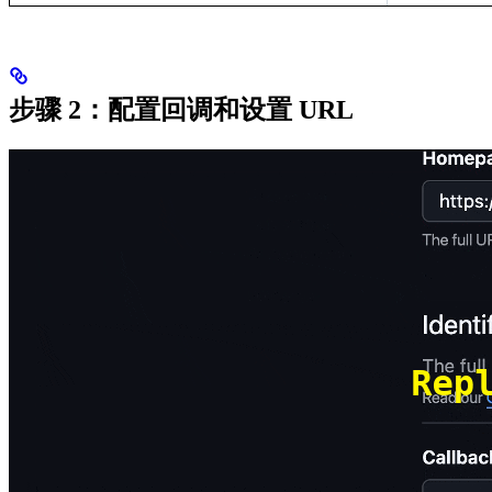
步骤 2：配置回调和设置 URL