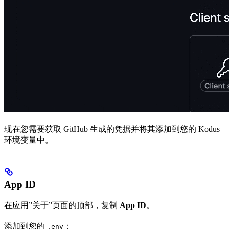
现在您需要获取 GitHub 生成的凭据并将其添加到您的 Kodus
环境变量中。
App ID
在应用”关于”页面的顶部，复制
App ID
。
添加到您的
：
.env