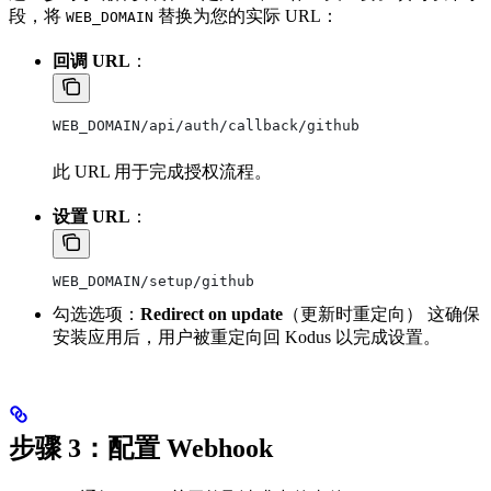
段，将
替换为您的实际 URL：
WEB_DOMAIN
回调 URL
：
WEB_DOMAIN/api/auth/callback/github
此 URL 用于完成授权流程。
设置 URL
：
WEB_DOMAIN/setup/github
勾选选项：
Redirect on update
（更新时重定向） 这确保
安装应用后，用户被重定向回 Kodus 以完成设置。
步骤 3：配置 Webhook