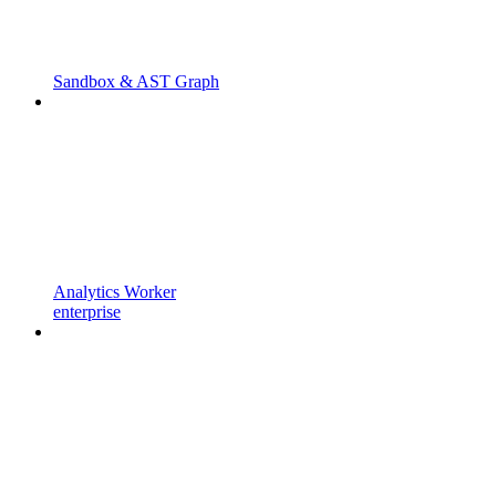
Sandbox & AST Graph
Analytics Worker
enterprise