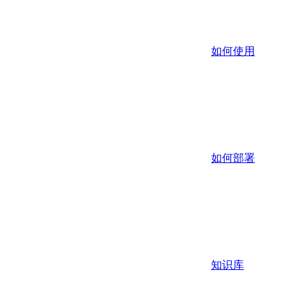
如何使用
如何部署
知识库