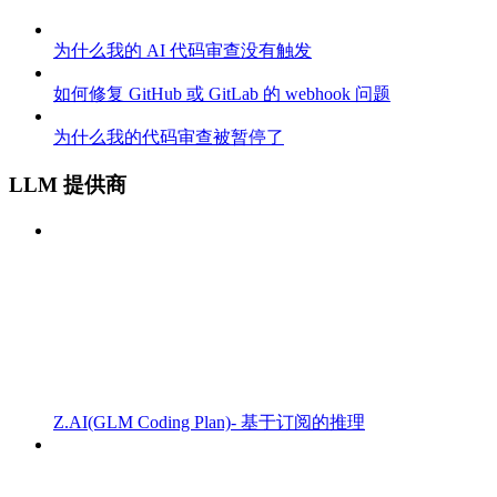
为什么我的 AI 代码审查没有触发
如何修复 GitHub 或 GitLab 的 webhook 问题
为什么我的代码审查被暂停了
LLM 提供商
Z.AI(GLM Coding Plan)- 基于订阅的推理