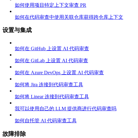
如何使用项目特定上下文审查 PR
如何在代码审查中使用关联仓库获得跨仓库上下文
设置与集成
如何在 GitHub 上设置 AI 代码审查
如何在 GitLab 上设置 AI 代码审查
如何在 Azure DevOps 上设置 AI 代码审查
如何将 Jira 连接到代码审查工具
如何将 Linear 连接到代码审查工具
我可以使用自己的 LLM 提供商进行代码审查吗
如何自托管 AI 代码审查工具
故障排除