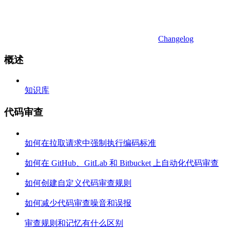
Changelog
概述
知识库
代码审查
如何在拉取请求中强制执行编码标准
如何在 GitHub、GitLab 和 Bitbucket 上自动化代码审查
如何创建自定义代码审查规则
如何减少代码审查噪音和误报
审查规则和记忆有什么区别