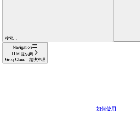
搜索...
Navigation
LLM 提供商
Groq Cloud - 超快推理
如何使用