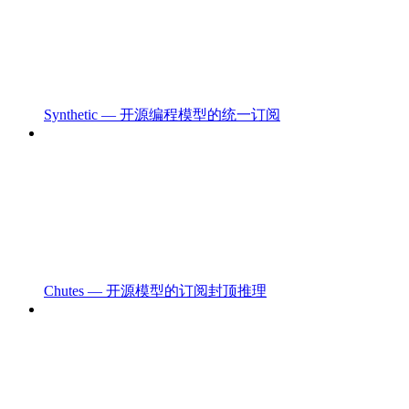
Synthetic — 开源编程模型的统一订阅
Chutes — 开源模型的订阅封顶推理