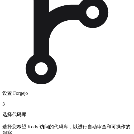
设置 Forgejo
3
选择代码库
选择您希望 Kody 访问的代码库，以进行自动审查和可操作的
洞察。