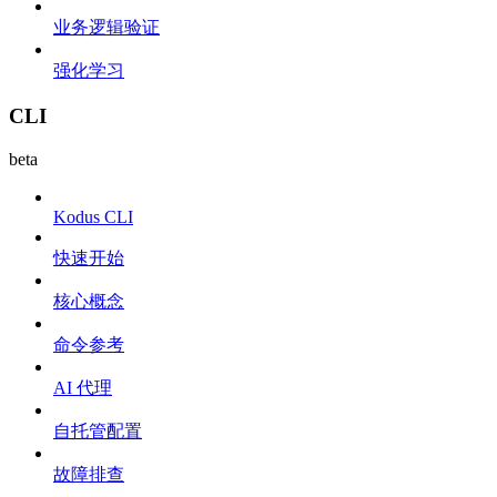
业务逻辑验证
强化学习
CLI
beta
Kodus CLI
快速开始
核心概念
命令参考
AI 代理
自托管配置
故障排查