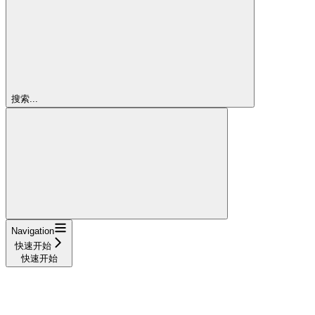
搜索...
Navigation
快速开始
快速开始