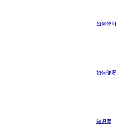
如何使用
如何部署
知识库