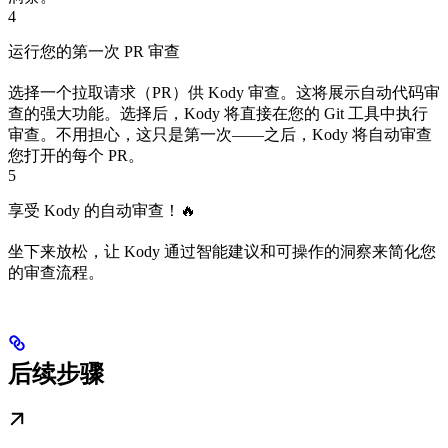
4
运行您的第一次 PR 审查
选择一个拉取请求（PR）供 Kody 审查。这将展示自动代码审
查的强大功能。选择后，Kody 将直接在您的 Git 工具中执行
审查。不用担心，这只是第一次——之后，Kody 将自动审查
您打开的每个 PR。
5
享受 Kody 的自动审查！🔥
坐下来放松，让 Kody 通过智能建议和可操作的洞察来简化您
的审查流程。
后续步骤