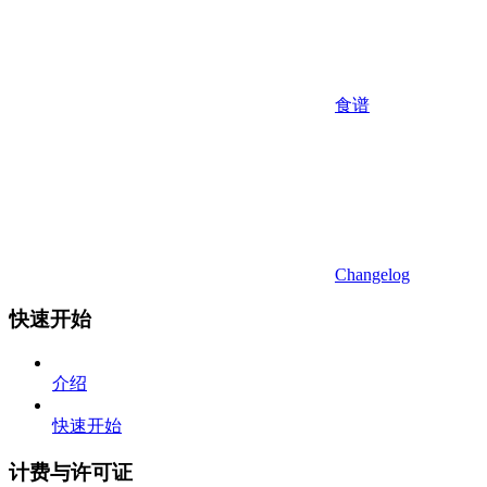
食谱
Changelog
快速开始
介绍
快速开始
计费与许可证