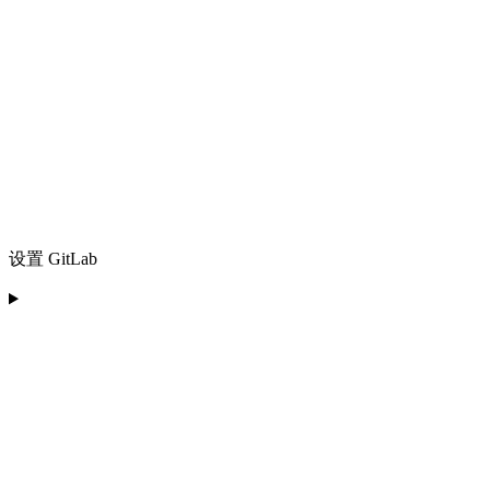
设置 GitLab