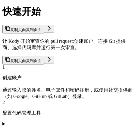
快速开始
复制页面
复制页面
让 Kody 开始审查你的 pull request:创建账户、连接 Git 提供
商、选择代码库并运行第一次审查。
复制页面
复制页面
1
创建账户
通过输入您的姓名、电子邮件和密码注册，或使用社交提供商
（如 Google、GitHub 或 GitLab）登录。
2
配置代码管理工具