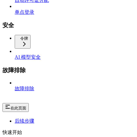
自动许可证分配
单点登录
安全
令牌
AI 模型安全
故障排除
故障排除
在此页面
后续步骤
快速开始