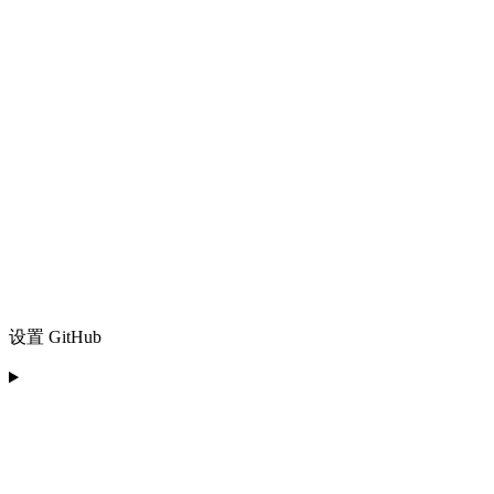
设置 GitHub