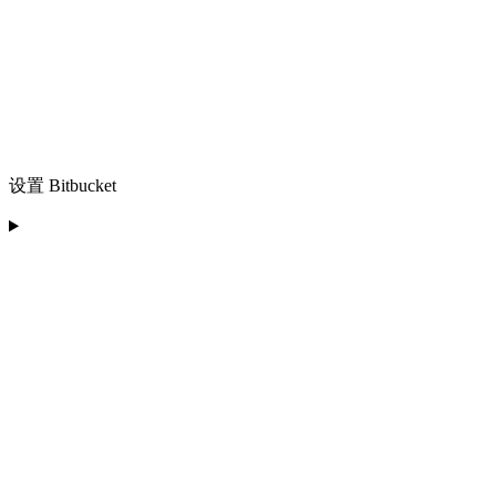
设置 Bitbucket