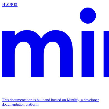
技术支持
This documentation is built and hosted on Mintlify, a developer
documentation platform