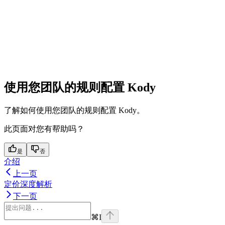
使用您团队的规则配置 Kody
了解如何使用您团队的规则配置 Kody。
此页面对您有帮助吗？
是
否
介绍
上一页
定价深度解析
下一页
⌘
I