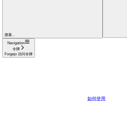
搜索...
Navigation
令牌
Forgejo 访问令牌
如何使用