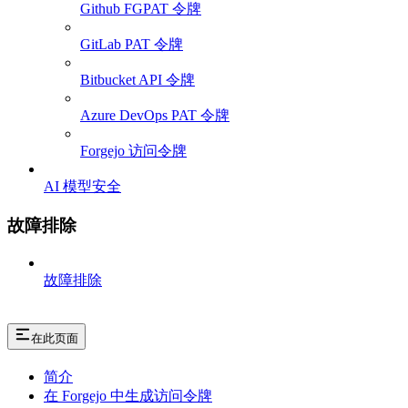
Github FGPAT 令牌
GitLab PAT 令牌
Bitbucket API 令牌
Azure DevOps PAT 令牌
Forgejo 访问令牌
AI 模型安全
故障排除
故障排除
在此页面
简介
在 Forgejo 中生成访问令牌