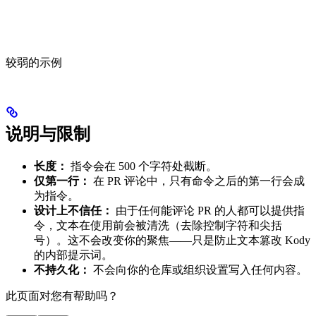
较弱的示例
说明与限制
长度：
指令会在 500 个字符处截断。
仅第一行：
在 PR 评论中，只有命令之后的第一行会成
为指令。
设计上不信任：
由于任何能评论 PR 的人都可以提供指
令，文本在使用前会被清洗（去除控制字符和尖括
号）。这不会改变你的聚焦——只是防止文本篡改 Kody
的内部提示词。
不持久化：
不会向你的仓库或组织设置写入任何内容。
此页面对您有帮助吗？