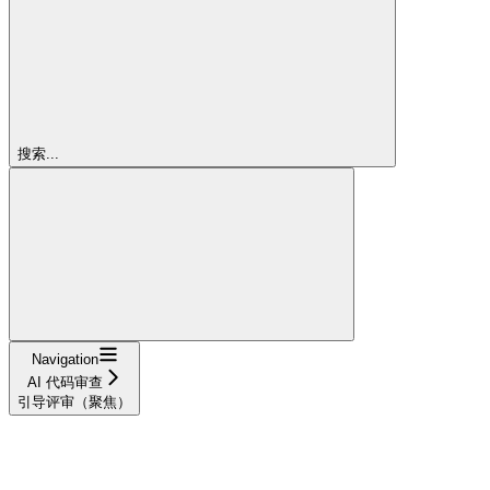
搜索...
Navigation
AI 代码审查
引导评审（聚焦）