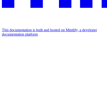
This documentation is built and hosted on Mintlify, a developer
documentation platform