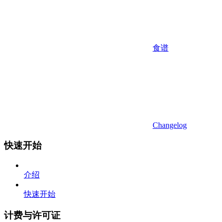
食谱
Changelog
快速开始
介绍
快速开始
计费与许可证