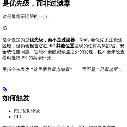
是优先级，而非过滤器
这是最需要理解的一点：
指令设定的是
优先级，而不是过滤器
。Kody 会优先关注聚焦
区域，但仍会报告它在 diff
其他位置
发现的任何具体缺陷、安
全或性能问题。它绝不会隐藏聚焦之外的发现，也不会未经查
看就批准 PR 的其余部分。
用指令来表达
“这里要最重点地看”
——而不是
“只看这里”
。
如何触发
PR / MR 评论
CLI