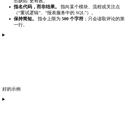
出缺陷”更有效。
指名代码，而非结果。
指向某个模块、流程或关注点
（“重试逻辑”、“报表服务中的 SQL”）。
保持简短。
指令上限为
500 个字符
；只会读取评论的第
一行。
好的示例