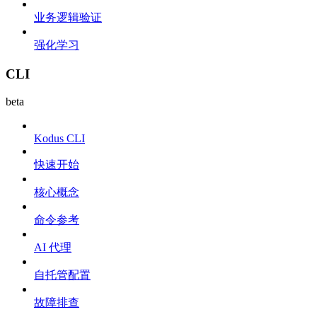
业务逻辑验证
强化学习
CLI
beta
Kodus CLI
快速开始
核心概念
命令参考
AI 代理
自托管配置
故障排查