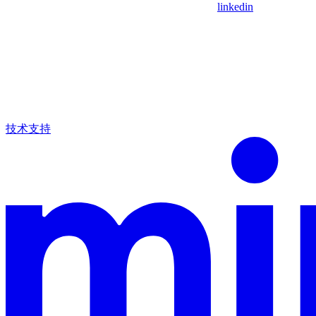
linkedin
技术支持