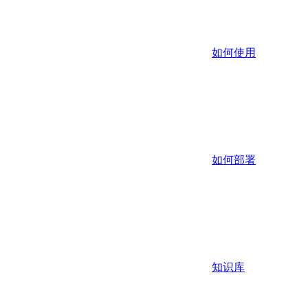
如何使用
如何部署
知识库