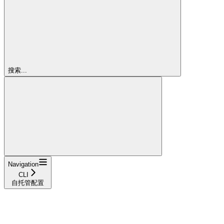
搜索...
Navigation
CLI
自托管配置