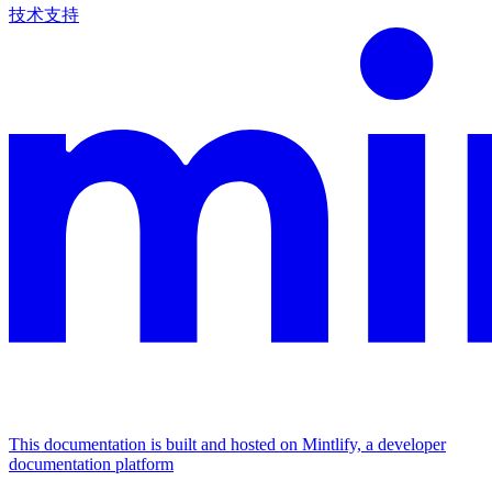
技术支持
This documentation is built and hosted on Mintlify, a developer
documentation platform