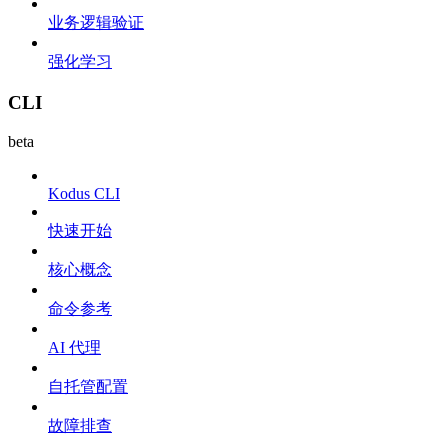
业务逻辑验证
强化学习
CLI
beta
Kodus CLI
快速开始
核心概念
命令参考
AI 代理
自托管配置
故障排查