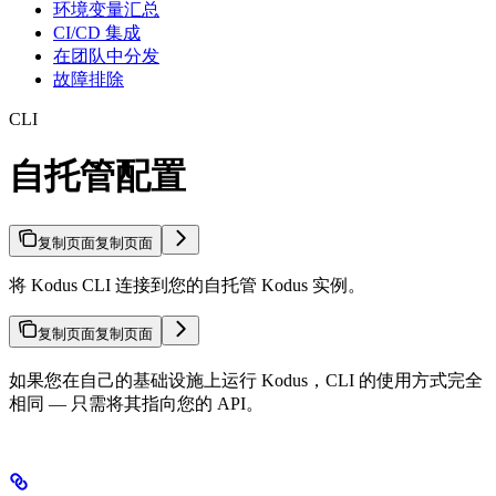
环境变量汇总
CI/CD 集成
在团队中分发
故障排除
CLI
自托管配置
复制页面
复制页面
将 Kodus CLI 连接到您的自托管 Kodus 实例。
复制页面
复制页面
如果您在自己的基础设施上运行 Kodus，CLI 的使用方式完全
相同 — 只需将其指向您的 API。