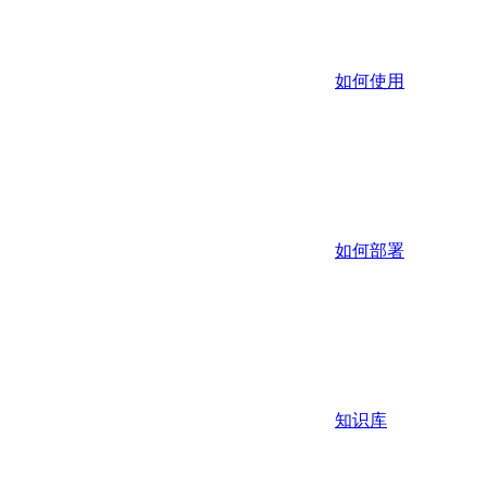
如何使用
如何部署
知识库