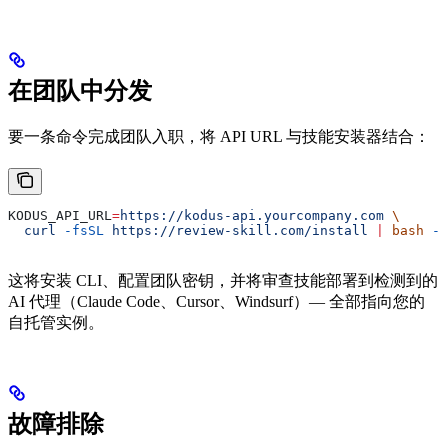
在团队中分发
要一条命令完成团队入职，将 API URL 与技能安装器结合：
KODUS_API_URL
=
https://kodus-api.yourcompany.com
 \
  curl
 -fsSL
 https://review-skill.com/install
 |
 bash
 -s
这将安装 CLI、配置团队密钥，并将审查技能部署到检测到的
AI 代理（Claude Code、Cursor、Windsurf）— 全部指向您的
自托管实例。
故障排除