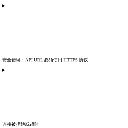
安全错误：API URL 必须使用 HTTPS 协议
连接被拒绝或超时