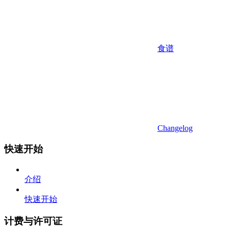
食谱
Changelog
快速开始
介绍
快速开始
计费与许可证