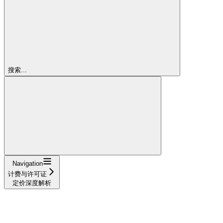
搜索...
Navigation
计费与许可证
定价深度解析