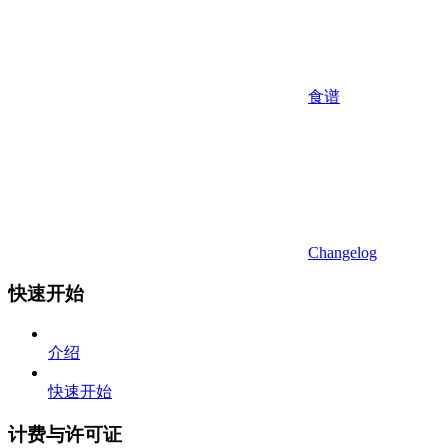
食谱
Changelog
快速开始
介绍
快速开始
计费与许可证