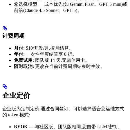
您选择模型 — 成本优先(如 Gemini Flash、GPT-5-mini)或
前沿(Claude 4.5 Sonnet、GPT-5)。
计费周期
月付:
$10/开发/月,按月结算。
年付:
一次性年度结算享 8 折。
免费试用:
团队版 14 天,无需信用卡。
随时取消:
更改在当前计费周期结束时生效。
企业定价
企业版为定制定价,通过合同签订。可以选择适合您运维方式
的 token 模式:
BYOK
— 与社区版、团队版相同,您自带 LLM 密钥。