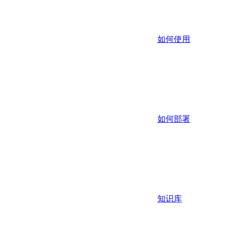
如何使用
如何部署
知识库