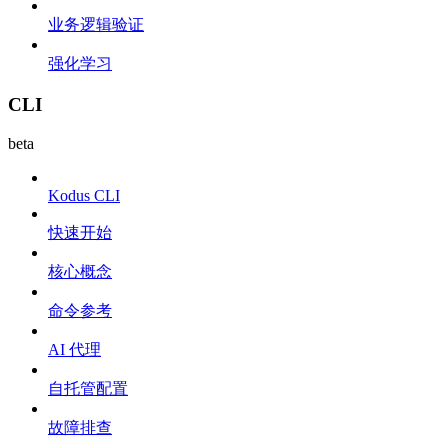
业务逻辑验证
强化学习
CLI
beta
Kodus CLI
快速开始
核心概念
命令参考
AI 代理
自托管配置
故障排查