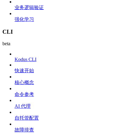
业务逻辑验证
强化学习
CLI
beta
Kodus CLI
快速开始
核心概念
命令参考
AI 代理
自托管配置
故障排查