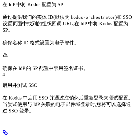
在 IdP 中将 Kodus 配置为 SP
通过提供我们的实体 ID(默认为
)和 SSO
kodus-orchestrator
设置页面中找到的组织回调 URL,在 IdP 中将 Kodus 配置为
SP。
确保名称 ID 格式设置为电子邮件。
确保在 IdP 的 SP 配置中禁用签名证书。
4
启用并测试 SSO
在 Kodus 中启用 SSO 并通过注销然后重新登录来测试配置。
当尝试使用与 IdP 关联的电子邮件域登录时,您将可以选择通
过 SSO 登录。