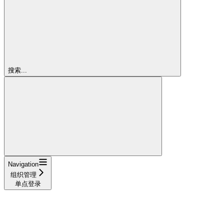
搜索...
Navigation
组织管理
单点登录