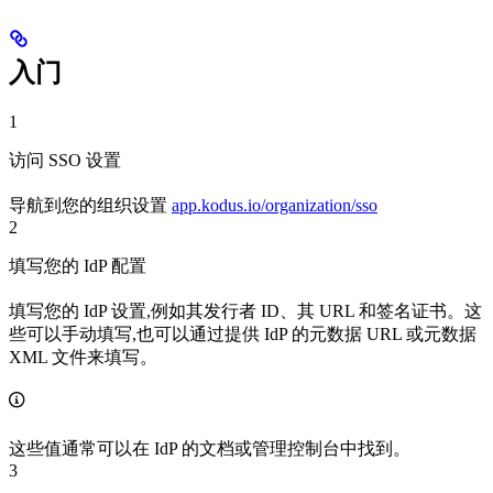
入门
1
访问 SSO 设置
导航到您的组织设置
app.kodus.io/organization/sso
2
填写您的 IdP 配置
填写您的 IdP 设置,例如其发行者 ID、其 URL 和签名证书。这
些可以手动填写,也可以通过提供 IdP 的元数据 URL 或元数据
XML 文件来填写。
这些值通常可以在 IdP 的文档或管理控制台中找到。
3