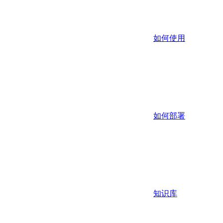
如何使用
如何部署
知识库