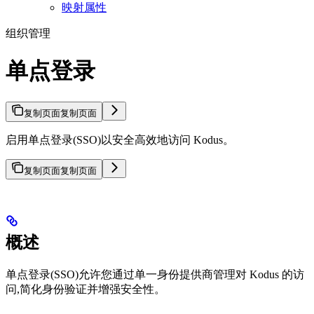
映射属性
组织管理
单点登录
复制页面
复制页面
启用单点登录(SSO)以安全高效地访问 Kodus。
复制页面
复制页面
概述
单点登录(SSO)允许您通过单一身份提供商管理对 Kodus 的访
问,简化身份验证并增强安全性。