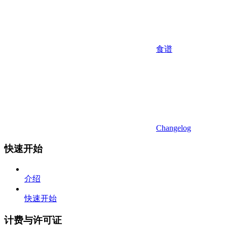
食谱
Changelog
快速开始
介绍
快速开始
计费与许可证