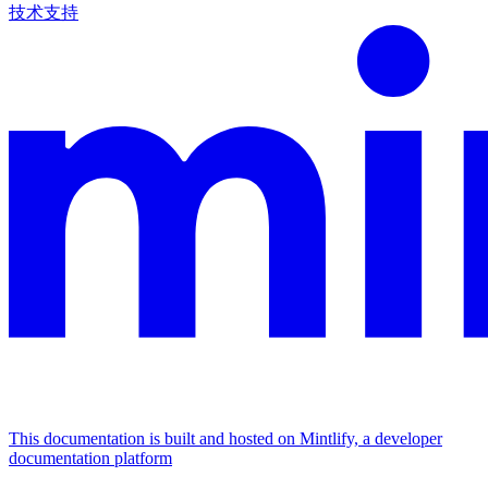
技术支持
This documentation is built and hosted on Mintlify, a developer
documentation platform