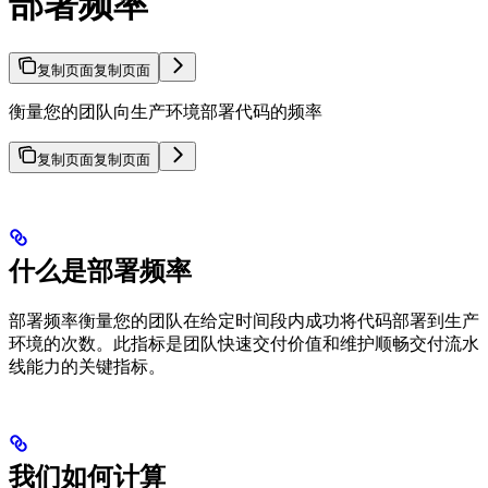
部署频率
复制页面
复制页面
衡量您的团队向生产环境部署代码的频率
复制页面
复制页面
什么是部署频率
部署频率衡量您的团队在给定时间段内成功将代码部署到生产
环境的次数。此指标是团队快速交付价值和维护顺畅交付流水
线能力的关键指标。
我们如何计算