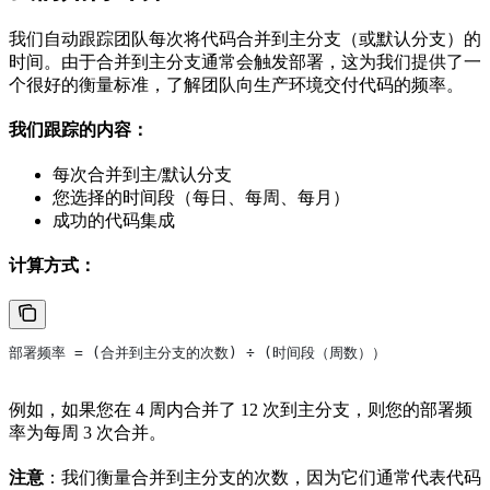
我们自动跟踪团队每次将代码合并到主分支（或默认分支）的
时间。由于合并到主分支通常会触发部署，这为我们提供了一
个很好的衡量标准，了解团队向生产环境交付代码的频率。
我们跟踪的内容：
每次合并到主/默认分支
您选择的时间段（每日、每周、每月）
成功的代码集成
计算方式：
部署频率 = (合并到主分支的次数) ÷ (时间段（周数））
例如，如果您在 4 周内合并了 12 次到主分支，则您的部署频
率为每周 3 次合并。
注意
：我们衡量合并到主分支的次数，因为它们通常代表代码