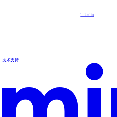
linkedin
技术支持