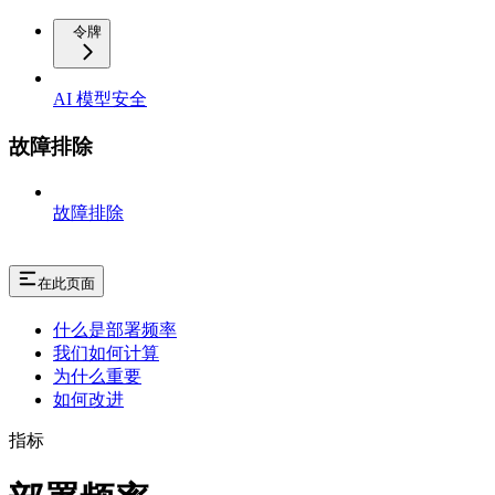
令牌
AI 模型安全
故障排除
故障排除
在此页面
什么是部署频率
我们如何计算
为什么重要
如何改进
指标