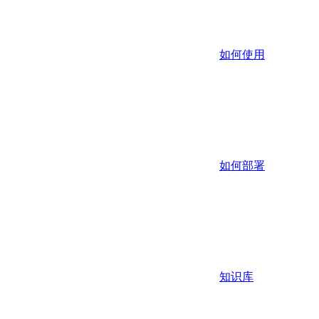
如何使用
如何部署
知识库