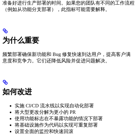
准备好进行生产部署的时间。如果您的团队有不同的工作流程
（例如从功能分支部署），此指标可能需要解释。
为什么重要
频繁部署确保新功能和 Bug 修复快速到达用户，提高客户满
意度和竞争力。它们还降低风险并促进问题解决。
如何改进
实施 CI/CD 流水线以实现自动化部署
将大型更改分解为更小的 PR
使用功能标志在不暴露功能的情况下部署
将基础设施作为代码以实现可重复部署
设置全面的监控和快速回滚