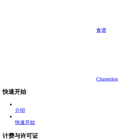
食谱
Changelog
快速开始
介绍
快速开始
计费与许可证