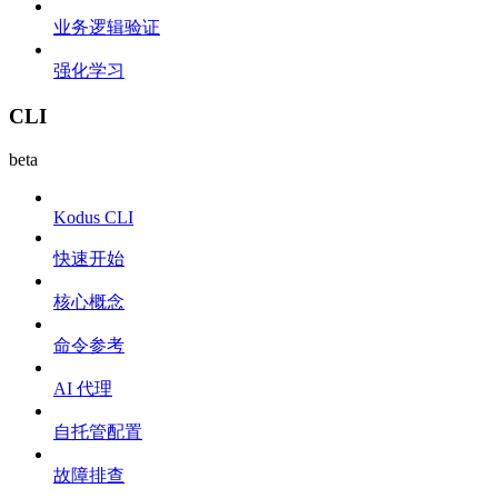
业务逻辑验证
强化学习
CLI
beta
Kodus CLI
快速开始
核心概念
命令参考
AI 代理
自托管配置
故障排查